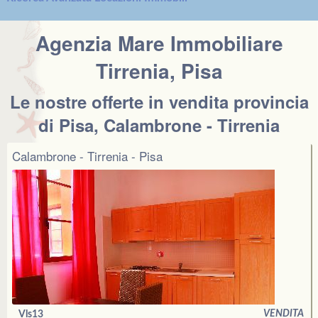
Agenzia Mare Immobiliare
Tirrenia, Pisa
Le nostre offerte in vendita provincia
di Pisa, Calambrone - Tirrenia
Calambrone - Tirrenia - Pisa
VENDITA
Vls13