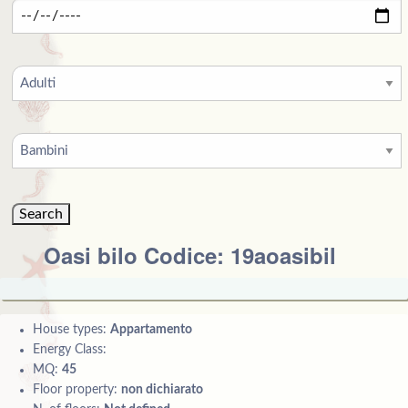
Oasi bilo Codice: 19aoasibil
House types:
Appartamento
Energy Class:
MQ:
45
Floor property:
non dichiarato