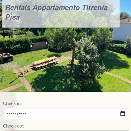
Rentals Appartamento Tirrenia
Pisa
Check in
Check out