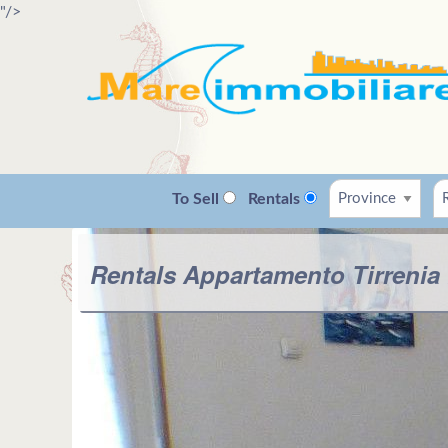
"/>
To Sell
Rentals
Rentals Appartamento Tirrenia