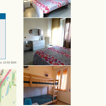
to: 12-03-2024