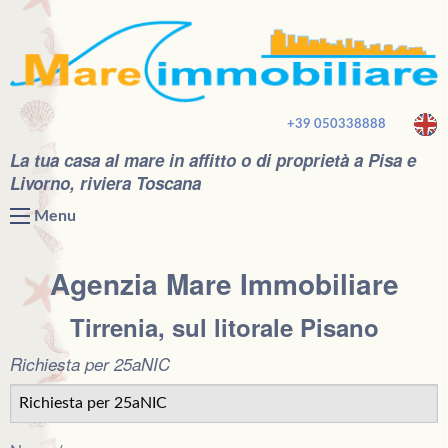
+39 050338888
La tua casa al mare in affitto o di proprietà a Pisa e
Livorno, riviera Toscana
Menu
Agenzia Mare Immobiliare
Tirrenia, sul litorale Pisano
Richiesta per 25aNIC