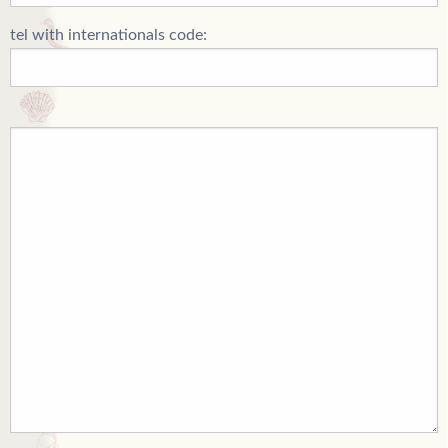
tel with internationals code: